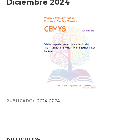
Diciembre 2024
PUBLICADO:
2024-07-24
ARTICULOS