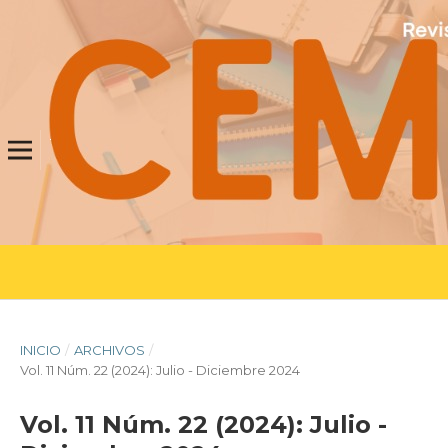
INICIO
/
ARCHIVOS
/
Vol. 11 Núm. 22 (2024): Julio - Diciembre 2024
Vol. 11 Núm. 22 (2024): Julio -