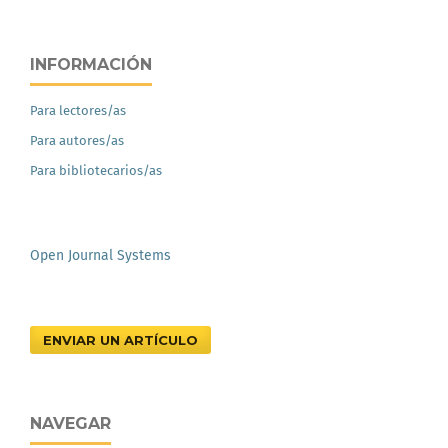
INFORMACIÓN
Para lectores/as
Para autores/as
Para bibliotecarios/as
Open Journal Systems
ENVIAR UN ARTÍCULO
NAVEGAR