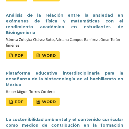
Análisis de la relación entre la ansiedad en
exámenes de física y matemáticas con el
rendimiento académico en estudiantes de
Bioingeniería
Mónica Zuleyka Chávez Soto, Adriana Campos Ramírez , Omar Terán
Jiménez
PDF
WORD
Plataforma educativa interdisciplinaria para la
enseñanza de la biotecnología en el bachillerato en
México
Heber Miguel Torres Cordero
PDF
WORD
La sostenibilidad ambiental y el contenido curricular
como medios de contribución en la formación