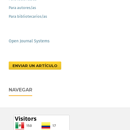
Para autores/as
Para bibliotecarios/as
Open Journal Systems
ENVIAR UN ARTÍCULO
NAVEGAR