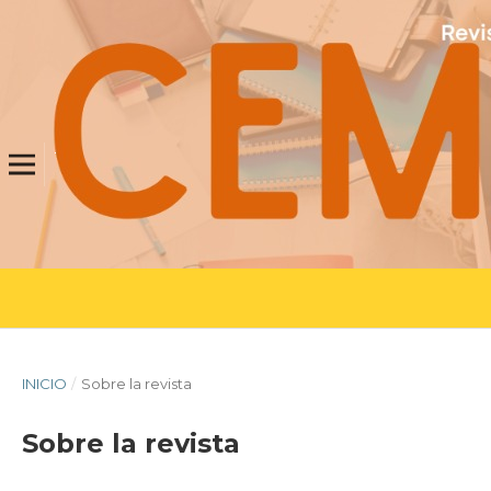
INICIO
/
Sobre la revista
Sobre la revista