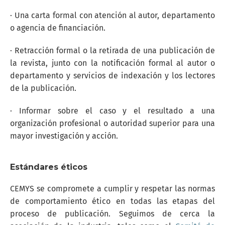
· Una carta formal con atención al autor, departamento
o agencia de financiación.
· Retracción formal o la retirada de una publicación de
la revista, junto con la notificación formal al autor o
departamento y servicios de indexación y los lectores
de la publicación.
· Informar sobre el caso y el resultado a una
organización profesional o autoridad superior para una
mayor investigación y acción.
Estándares éticos
CEMYS se compromete a cumplir y respetar las normas
de comportamiento ético en todas las etapas del
proceso de publicación. Seguimos de cerca la