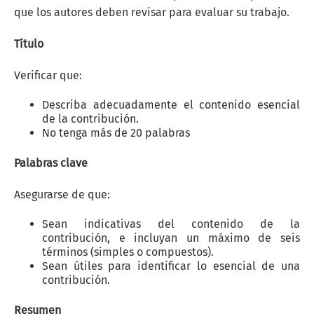
que los autores deben revisar para evaluar su trabajo.
Título
Verificar que:
Describa adecuadamente el contenido esencial
de la contribución.
No tenga más de 20 palabras
Palabras clave
Asegurarse de que:
Sean indicativas del contenido de la
contribución, e incluyan un máximo de seis
términos (simples o compuestos).
Sean útiles para identificar lo esencial de una
contribución.
Resumen