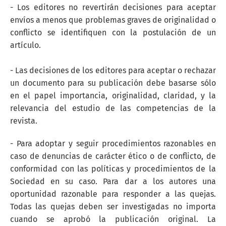
- Los editores no revertirán decisiones para aceptar
envíos a menos que problemas graves de originalidad o
conflicto se identifiquen con la postulación de un
artículo.
- Las decisiones de los editores para aceptar o rechazar
un documento para su publicación debe basarse sólo
en el papel importancia, originalidad, claridad, y la
relevancia del estudio de las competencias de la
revista.
- Para adoptar y seguir procedimientos razonables en
caso de denuncias de carácter ético o de conflicto, de
conformidad con las políticas y procedimientos de la
Sociedad en su caso. Para dar a los autores una
oportunidad razonable para responder a las quejas.
Todas las quejas deben ser investigadas no importa
cuando se aprobó la publicación original. La