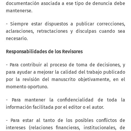
documentación asociada a ese tipo de denuncia debe
mantenerse.
- Siempre estar dispuestos a publicar correcciones,
aclaraciones, retractaciones y disculpas cuando sea
necesario.
Responsabilidades de los Revisores
- Para contribuir al proceso de toma de decisiones, y
para ayudar a mejorar la calidad del trabajo publicado
por la revisión del manuscrito objetivamente, en el
momento oportuno.
- Para mantener la confidencialidad de toda la
información facilitada por el editor o el autor.
- Para estar al tanto de los posibles conflictos de
intereses (relaciones financieras, institucionales, de