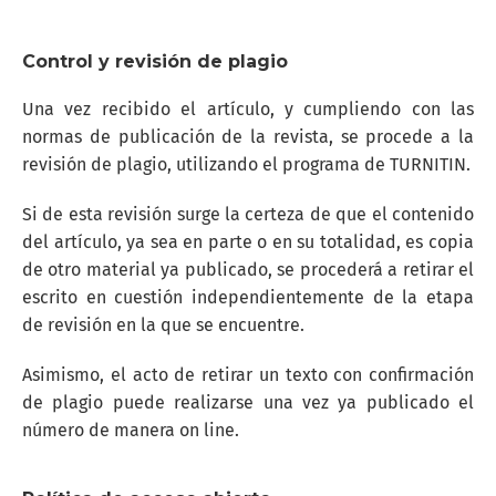
Control y revisión de plagio
Una vez recibido el artículo, y cumpliendo con las
normas de publicación de la revista, se procede a la
revisión de plagio, utilizando el programa de TURNITIN.
Si de esta revisión surge la certeza de que el contenido
del artículo, ya sea en parte o en su totalidad, es copia
de otro material ya publicado, se procederá a retirar el
escrito en cuestión independientemente de la etapa
de revisión en la que se encuentre.
Asimismo, el acto de retirar un texto con confirmación
de plagio puede realizarse una vez ya publicado el
número de manera on line.