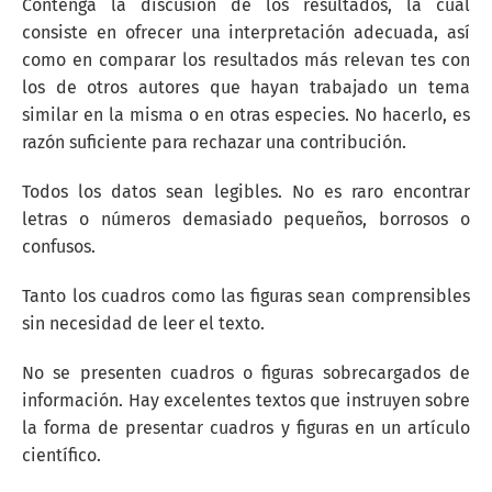
Contenga la discusión de los resultados, la cual
consiste en ofrecer una interpretación adecuada, así
como en comparar los resultados más relevan tes con
los de otros autores que hayan trabajado un tema
similar en la misma o en otras especies. No hacerlo, es
razón suficiente para rechazar una contribución.
Todos los datos sean legibles. No es raro encontrar
letras o números demasiado pequeños, borrosos o
confusos.
Tanto los cuadros como las figuras sean comprensibles
sin necesidad de leer el texto.
No se presenten cuadros o figuras sobrecargados de
información. Hay excelentes textos que instruyen sobre
la forma de presentar cuadros y figuras en un artículo
científico.