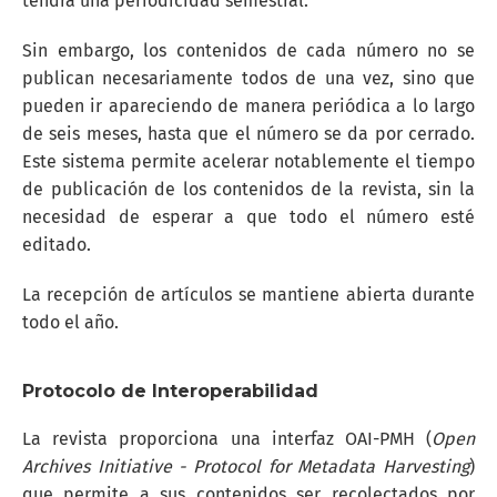
tendrá una periodicidad semestral.
Sin embargo, los contenidos de cada número no se
publican necesariamente todos de una vez, sino que
pueden ir apareciendo de manera periódica a lo largo
de seis meses, hasta que el número se da por cerrado.
Este sistema permite acelerar notablemente el tiempo
de publicación de los contenidos de la revista, sin la
necesidad de esperar a que todo el número esté
editado.
La recepción de artículos se mantiene abierta durante
todo el año.
Protocolo de Interoperabilidad
La revista proporciona una interfaz OAI-PMH (
Open
Archives Initiative - Protocol for Metadata Harvesting
)
que permite a sus contenidos ser recolectados por