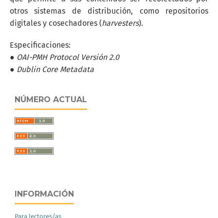
otros sistemas de distribución, como repositorios
digitales y cosechadores (
harvesters
).
Especificaciones:
● OAI-PMH Protocol Versión 2.0
● Dublin Core Metadata
NÚMERO ACTUAL
INFORMACIÓN
Para lectores/as