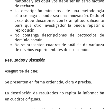
métodos y los objetivos debe ser un serio motivo
de rechazo.
La descripción minuciosa de una metodología
sólo se haga cuando sea una innovación. Dado el
caso, debe describirse con la amplitud suficiente
para que otro investigador la pueda repetir o
reproducir.
No contenga descripciones de protocolos de
dominio común.
No se presenten cuadros de análisis de varianza
de diseños experimentales de uso común.
Resultados y Discusión
Asegurarse de que:
Se presenten en forma ordenada, clara y precisa.
La descripción de resultados no repita la información
en cuadros o figuras.