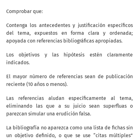
Comprobar que:
Contenga los antecedentes y justificación específicos
del tema, expuestos en forma clara y ordenada;
apoyada con referencias bibliográficas apropiadas.
Los objetivos y las hipótesis estén claramente
indicados.
El mayor número de referencias sean de publicación
reciente (10 años o menos).
Las referencias aludan específicamente al tema,
eliminando las que a su juicio sean superfluas o
parezcan simular una erudición falsa.
La bibliografía no aparezca como una lista de fichas sin
un objetivo definido, o que se use “citas múltiples”