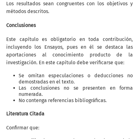
Los resultados sean congruentes con los objetivos y
métodos descritos.
Conclusiones
Este capítulo es obligatorio en toda contribución,
incluyendo los Ensayos, pues en él se destaca las
aportaciones al conocimiento producto de la
investigación. En este capítulo debe verificarse que:
Se omitan especulaciones o deducciones no
demostradas en el texto.
Las conclusiones no se presenten en forma
numerada.
No contenga referencias bibliográficas.
Literatura Citada
Confirmar que: