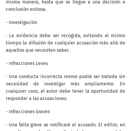
misma manera, hasta que se llegue a una decisión o
conclusión exitosa.
- Investigación
· La evidencia debe ser recogida, evitando al mismo
tiempo la difusión de cualquier acusación más allá de
aquellos que necesiten saber.
- Infracciones Leves
· Una conducta incorrecta menor podrá ser tratada sin
necesidad de investigar más ampliamente. En
cualquier caso, el autor debe tener la oportunidad de
responder a las acusaciones.
- Infracciones Graves
· Una falta grave se notificará al acusado. El editor, en