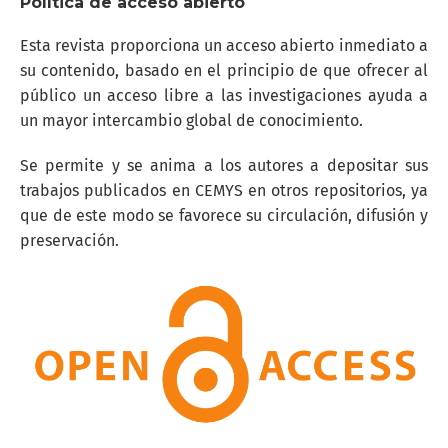
Política de acceso abierto
Esta revista proporciona un acceso abierto inmediato a
su contenido, basado en el principio de que ofrecer al
público un acceso libre a las investigaciones ayuda a
un mayor intercambio global de conocimiento.
Se permite y se anima a los autores a depositar sus
trabajos publicados en CEMYS en otros repositorios, ya
que de este modo se favorece su circulación, difusión y
preservación.