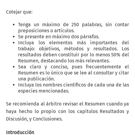
Cotejar que:
Tenga un máximo de 250 palabras, sin contar
preposiciones o artículos.
Se presente en máximo dos párrafos.
Incluya los elementos más importantes del
trabajo: objetivos, métodos y resultados. Los
resultados deben constituir por lo menos 50% del
Resumen, destacando los más relevantes.
Sea claro y conciso, pues frecuentemente el
Resumen es lo único que se lee al consultar y citar
una publicación.
Incluya los nombres científicos de cada una de las
especies mencionadas.
Se recomienda al árbitro revisar el Resumen cuando ya
haya hecho lo propio con los capítulos Resultados y
Discusión, y Conclusiones.
Introducción