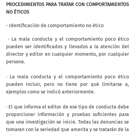
PROCEDIMIENTOS PARA TRATAR CON COMPORTAMIENTOS
NO ÉTICOS
- Identificación de comportamiento no ético
· La mala conducta y el comportamiento poco ético
pueden ser identificados y llevados a la atención del
director y editor en cualquier momento, por cualquier
persona.
· La mala conducta y el comportamiento poco ético
pueden incluir, pero no tiene por qué limitarse a,
ejemplos como se indicó anteriormente.
· El que informa el editor de ese tipo de conducta debe
proporcionar información y pruebas suficientes para
que una investigación se inicie. Todas las denuncias se
tomaran con la seriedad que amerita y se tratarán de la