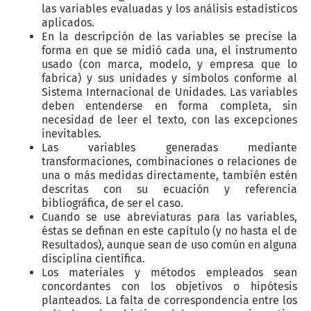
las variables evaluadas y los análisis estadísticos
aplicados.
En la descripción de las variables se precise la
forma en que se midió cada una, el instrumento
usado (con marca, modelo, y empresa que lo
fabrica) y sus unidades y símbolos conforme al
Sistema Internacional de Unidades. Las variables
deben entenderse en forma completa, sin
necesidad de leer el texto, con las excepciones
inevitables.
Las variables generadas mediante
transformaciones, combinaciones o relaciones de
una o más medidas directamente, también estén
descritas con su ecuación y referencia
bibliográfica, de ser el caso.
Cuando se use abreviaturas para las variables,
éstas se definan en este capítulo (y no hasta el de
Resultados), aunque sean de uso común en alguna
disciplina científica.
Los materiales y métodos empleados sean
concordantes con los objetivos o hipótesis
planteados. La falta de correspondencia entre los