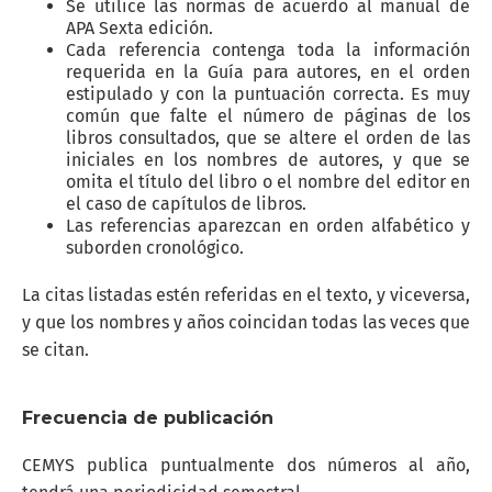
Se utilice las normas de acuerdo al manual de
APA Sexta edición.
Cada referencia contenga toda la información
requerida en la Guía para autores, en el orden
estipulado y con la puntuación correcta. Es muy
común que falte el número de páginas de los
libros consultados, que se altere el orden de las
iniciales en los nombres de autores, y que se
omita el título del libro o el nombre del editor en
el caso de capítulos de libros.
Las referencias aparezcan en orden alfabético y
suborden cronológico.
La citas listadas estén referidas en el texto, y viceversa,
y que los nombres y años coincidan todas las veces que
se citan.
Frecuencia de publicación
CEMYS publica puntualmente dos números al año,