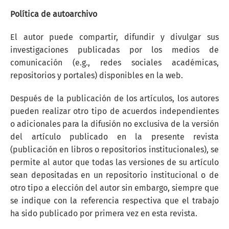
Política de autoarchivo
El autor puede compartir, difundir y divulgar sus
investigaciones publicadas por los medios de
comunicación (e.g., redes sociales académicas,
repositorios y portales) disponibles en la web.
Después de la publicación de los artículos, los autores
pueden realizar otro tipo de acuerdos independientes
o adicionales para la difusión no exclusiva de la versión
del artículo publicado en la presente revista
(publicación en libros o repositorios institucionales), se
permite al autor que todas las versiones de su artículo
sean depositadas en un repositorio institucional o de
otro tipo a elección del autor sin embargo, siempre que
se indique con la referencia respectiva que el trabajo
ha sido publicado por primera vez en esta revista.