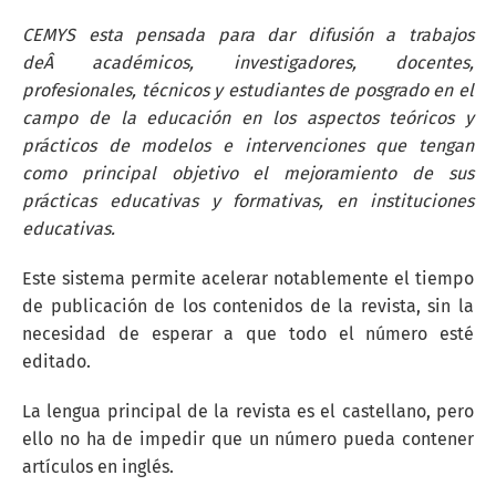
CEMYS esta pensada para dar difusión a trabajos
deÂ académicos, investigadores, docentes,
profesionales, técnicos y estudiantes de posgrado en el
campo de la educación en los aspectos teóricos y
prácticos de modelos e intervenciones que tengan
como principal objetivo el mejoramiento de sus
prácticas educativas y formativas, en instituciones
educativas.
Este sistema permite acelerar notablemente el tiempo
de publicación de los contenidos de la revista, sin la
necesidad de esperar a que todo el número esté
editado.
La lengua principal de la revista es el castellano, pero
ello no ha de impedir que un número pueda contener
artículos en inglés.