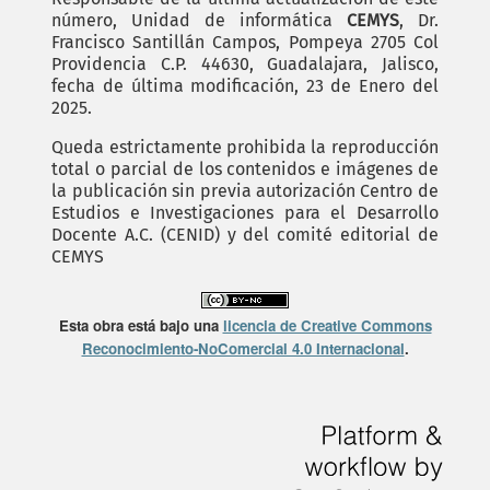
número, Unidad de informática
CEMYS
, Dr.
Francisco Santillán Campos, Pompeya 2705 Col
Providencia C.P. 44630, Guadalajara, Jalisco,
fecha de última modificación, 23 de Enero del
2025.
Queda estrictamente prohibida la reproducción
total o parcial de los contenidos e imágenes de
la publicación sin previa autorización Centro de
Estudios e Investigaciones para el Desarrollo
Docente A.C. (CENID) y del comité editorial de
CEMYS
Esta obra está bajo una
licencia de Creative Commons
Reconocimiento-NoComercial 4.0 Internacional
.