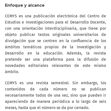
Enfoque y alcance
CEMYS es una publicación electrónica del Centro de
Estudios e Investigaciones para el Desarrollo Docente,
con una orientación interdisciplinaria, que tiene por
objeto publicar textos originales universitarios de
divulgación que se centren en la confluencia de los
ámbitos temáticos propios de la Investigación y
Desarrollo en la educación. Además, la revista
pretende ser una plataforma para la difusión de
novedades editoriales relevantes de este mismo
ámbito.
CEMYS es una revista semestral. Sin embargo, los
contenidos de cada número no se publican
necesariamente todos de una vez, sino que pueden ir
apareciendo de manera periódica a lo largo de seis
meses, hasta que el número se da por cerrado.