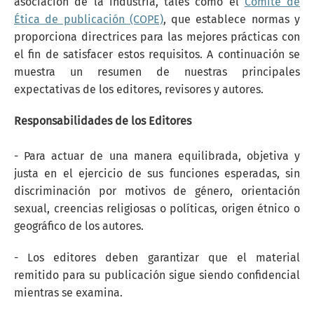
asociación de la industria, tales como el
Comité de
Ética de publicación (COPE)
, que establece normas y
proporciona directrices para las mejores prácticas con
el fin de satisfacer estos requisitos. A continuación se
muestra un resumen de nuestras principales
expectativas de los editores, revisores y autores.
Responsabilidades de los Editores
- Para actuar de una manera equilibrada, objetiva y
justa en el ejercicio de sus funciones esperadas, sin
discriminación por motivos de género, orientación
sexual, creencias religiosas o políticas, origen étnico o
geográfico de los autores.
- Los editores deben garantizar que el material
remitido para su publicación sigue siendo confidencial
mientras se examina.