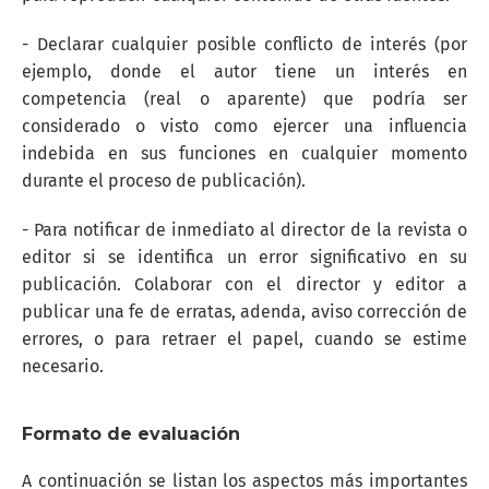
- Declarar cualquier posible conflicto de interés (por
ejemplo, donde el autor tiene un interés en
competencia (real o aparente) que podría ser
considerado o visto como ejercer una influencia
indebida en sus funciones en cualquier momento
durante el proceso de publicación).
- Para notificar de inmediato al director de la revista o
editor si se identifica un error significativo en su
publicación. Colaborar con el director y editor a
publicar una fe de erratas, adenda, aviso corrección de
errores, o para retraer el papel, cuando se estime
necesario.
Formato de evaluación
A continuación se listan los aspectos más importantes