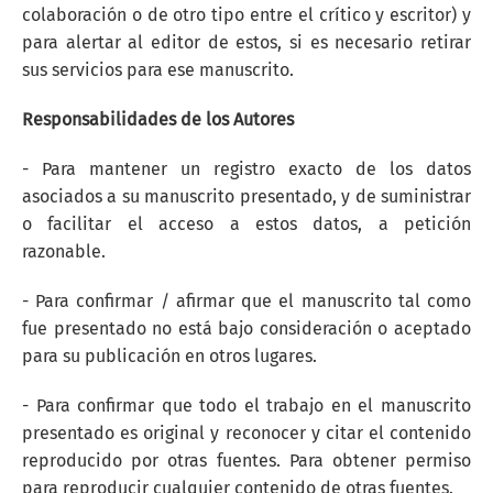
colaboración o de otro tipo entre el crítico y escritor) y
para alertar al editor de estos, si es necesario retirar
sus servicios para ese manuscrito.
Responsabilidades de los Autores
- Para mantener un registro exacto de los datos
asociados a su manuscrito presentado, y de suministrar
o facilitar el acceso a estos datos, a petición
razonable.
- Para confirmar / afirmar que el manuscrito tal como
fue presentado no está bajo consideración o aceptado
para su publicación en otros lugares.
- Para confirmar que todo el trabajo en el manuscrito
presentado es original y reconocer y citar el contenido
reproducido por otras fuentes. Para obtener permiso
para reproducir cualquier contenido de otras fuentes.