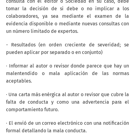
consulta con el editor o Sociedad en su caso, debe
tomar la decisión de si debe o no implicar a los
colaboradores, ya sea mediante el examen de la
evidencia disponible o mediante nuevas consultas con
un número limitado de expertos.
- Resultados (en orden creciente de severidad; se
pueden aplicar por separado o en conjunto)
· Informar al autor o revisor donde parece que hay un
malentendido o mala aplicación de las normas
aceptables.
· Una carta más enérgica al autor o revisor que cubre la
falta de conducta y como una advertencia para el
comportamiento futuro.
· El envió de un correo electrónico con una notificación
formal detallando la mala conducta.