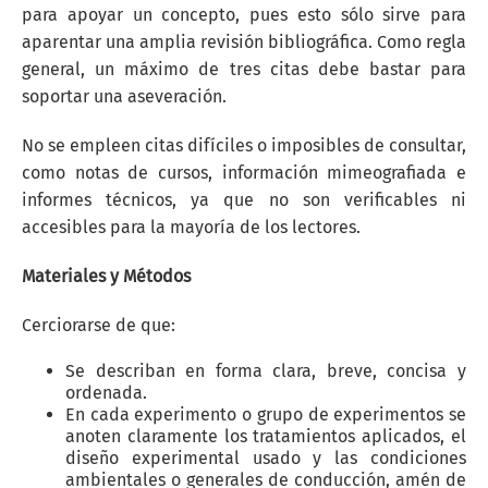
para apoyar un concepto, pues esto sólo sirve para
aparentar una amplia revisión bibliográfica. Como regla
general, un máximo de tres citas debe bastar para
soportar una aseveración.
No se empleen citas difíciles o imposibles de consultar,
como notas de cursos, información mimeografiada e
informes técnicos, ya que no son verificables ni
accesibles para la mayoría de los lectores.
Materiales y Métodos
Cerciorarse de que:
Se describan en forma clara, breve, concisa y
ordenada.
En cada experimento o grupo de experimentos se
anoten claramente los tratamientos aplicados, el
diseño experimental usado y las condiciones
ambientales o generales de conducción, amén de