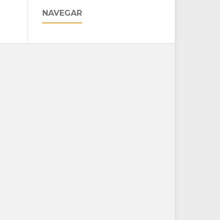
NAVEGAR