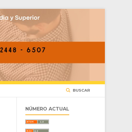
BUSCAR
NÚMERO ACTUAL