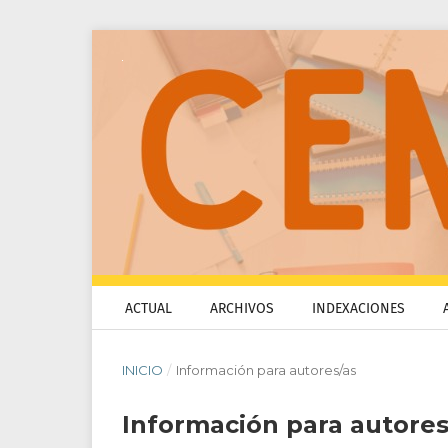
ACTUAL
ARCHIVOS
INDEXACIONES
INICIO
/
Información para autores/as
Información para autores