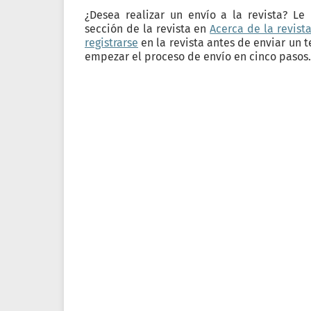
¿Desea realizar un envío a la revista? Le
sección de la revista en
Acerca de la revist
registrarse
en la revista antes de enviar un 
empezar el proceso de envío en cinco pasos.