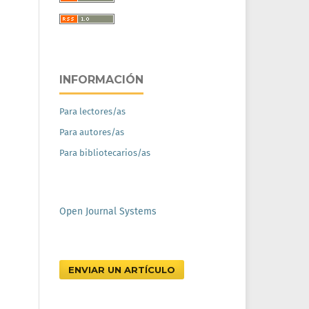
INFORMACIÓN
Para lectores/as
Para autores/as
Para bibliotecarios/as
Open Journal Systems
ENVIAR UN ARTÍCULO