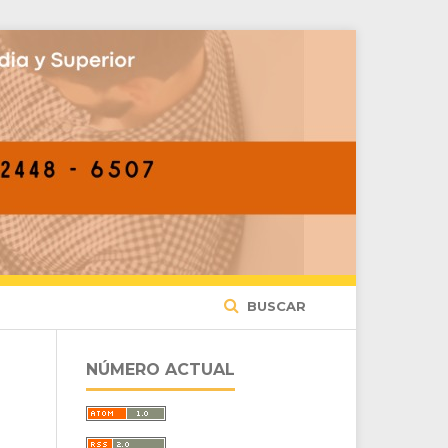
BUSCAR
NÚMERO ACTUAL