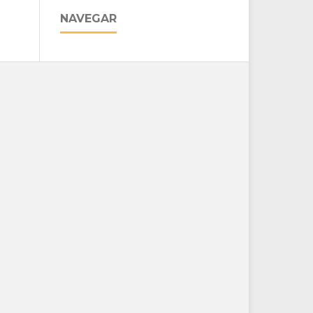
NAVEGAR