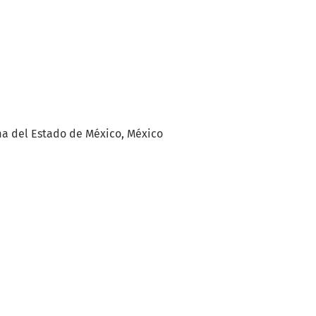
ma del Estado de México, México