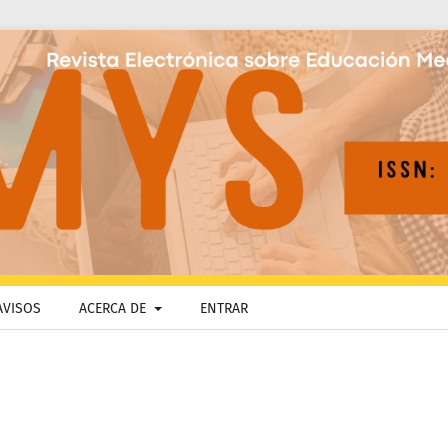
AVISOS
ACERCA DE
ENTRAR