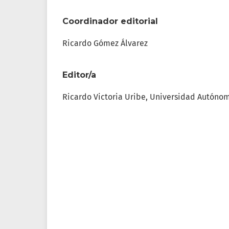
Coordinador editorial
Ricardo Gómez Álvarez
Editor/a
Ricardo Victoria Uribe, Universidad Autóno