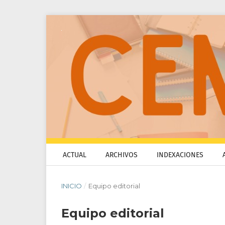
ACTUAL
ARCHIVOS
INDEXACIONES
INICIO
/
Equipo editorial
Equipo editorial