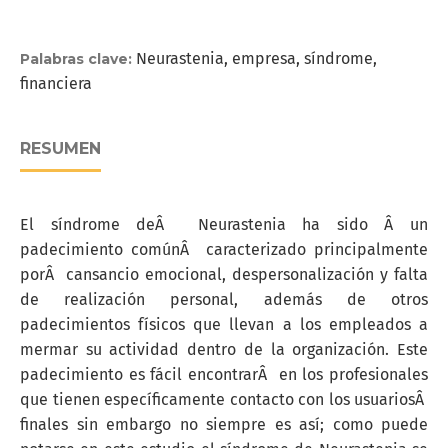
Neurastenia, empresa, síndrome,
Palabras clave:
financiera
RESUMEN
El síndrome deÂ Neurastenia ha sido Â un
padecimiento comúnÂ caracterizado principalmente
porÂ cansancio emocional, despersonalización y falta
de realización personal, además de otros
padecimientos físicos que llevan a los empleados a
mermar su actividad dentro de la organización. Este
padecimiento es fácil encontrarÂ en los profesionales
que tienen específicamente contacto con los usuariosÂ
finales sin embargo no siempre es así; como puede