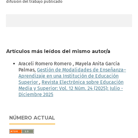
difusión del trabajo publicado
Artículos más leídos del mismo autor/a
Araceli Romero Romero , Mayela Anita García
Palmas,
Gestión de Modalidades de Enseñanza–
Aprendizaje en una Institución de Educación
Superior
,
Revista Electrónica sobre Educación
Media y Superior: Vol. 12 Núm. 24 (2025): Julio -
Diciembre 2025
NÚMERO ACTUAL