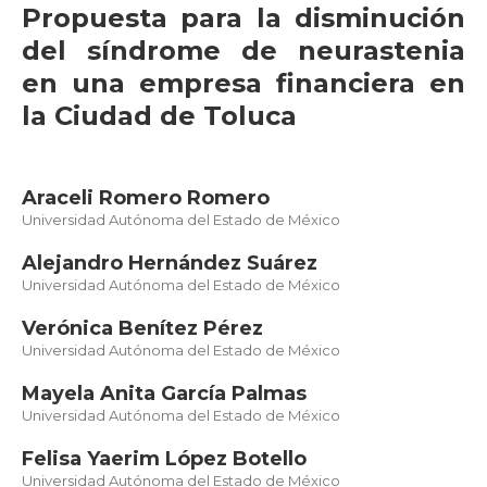
Propuesta para la disminución
del síndrome de neurastenia
en una empresa financiera en
la Ciudad de Toluca
Araceli Romero Romero
Universidad Autónoma del Estado de México
Alejandro Hernández Suárez
Universidad Autónoma del Estado de México
Verónica Benítez Pérez
Universidad Autónoma del Estado de México
Mayela Anita García Palmas
Universidad Autónoma del Estado de México
Felisa Yaerim López Botello
Universidad Autónoma del Estado de México