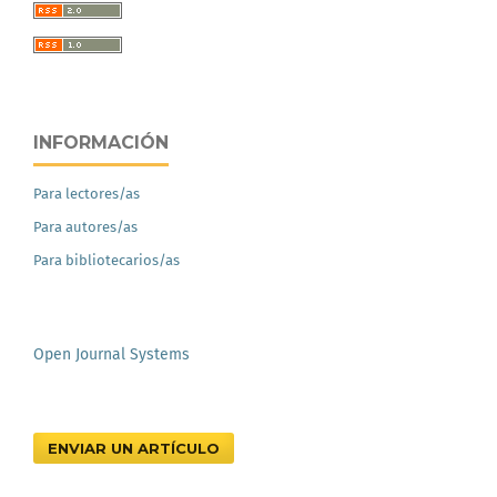
INFORMACIÓN
Para lectores/as
Para autores/as
Para bibliotecarios/as
Open Journal Systems
ENVIAR UN ARTÍCULO