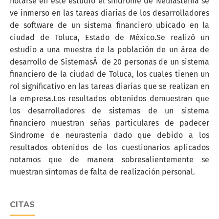
notarse en este estudio el síndrome de Neurastenia se
ve inmerso en las tareas diarias de los desarrolladores
de software de un sistema financiero ubicado en la
ciudad de Toluca, Estado de México.Se realizó un
estudio a una muestra de la población de un área de
desarrollo de SistemasÂ de 20 personas de un sistema
financiero de la ciudad de Toluca, los cuales tienen un
rol significativo en las tareas diarias que se realizan en
la empresa.Los resultados obtenidos demuestran que
los desarrolladores de sistemas de un sistema
financiero muestran señas particulares de padecer
Síndrome de neurastenia dado que debido a los
resultados obtenidos de los cuestionarios aplicados
notamos que de manera sobresalientemente se
muestran síntomas de falta de realización personal.
CITAS