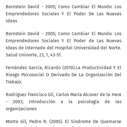
Bornstein David - 2005; Como Cambiar El Mundo: Los
Emprendedores Sociales Y El Poder De Las Nuevas
Ideas
Bornstein David - 2005; Como Cambiar El Mundo: Los
Emprendedores Sociales Y El Poder de Las Nuevas
Ideas de internado del Hospital Universidad del Norte.
Salud Uninorte, 23, 1, 43-51.
Fernández García, Ricardo (2010).La Productividad Y El
Riesgo Psicosocial O Derivado De La Organización Del
Trabajo.
Rodríguez Francisco Gil, Carlos María Alcover de la Hera
- 2003; Introducción a la psicología de las
organizaciones
Monte Gil, Pedro R. (2005). El Síndrome De Quemarse