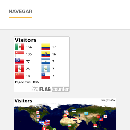
NAVEGAR