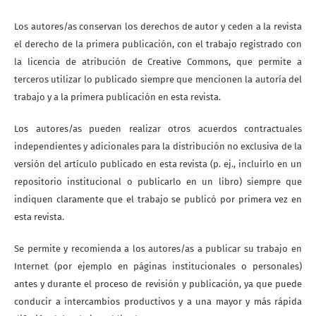
Los autores/as conservan los derechos de autor y ceden a la revista
el derecho de la primera publicación, con el trabajo registrado con
la licencia de atribución de Creative Commons, que permite a
terceros utilizar lo publicado siempre que mencionen la autoría del
trabajo y a la primera publicación en esta revista.
Los autores/as pueden realizar otros acuerdos contractuales
independientes y adicionales para la distribución no exclusiva de la
versión del artículo publicado en esta revista (p. ej., incluirlo en un
repositorio institucional o publicarlo en un libro) siempre que
indiquen claramente que el trabajo se publicó por primera vez en
esta revista.
Se permite y recomienda a los autores/as a publicar su trabajo en
Internet (por ejemplo en páginas institucionales o personales)
antes y durante el proceso de revisión y publicación, ya que puede
conducir a intercambios productivos y a una mayor y más rápida