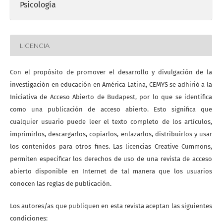
Psicología
LICENCIA
Con el propósito de promover el desarrollo y divulgación de la
investigación en educación en América Latina, CEMYS se adhirió a la
Iniciativa de Acceso Abierto de Budapest, por lo que se identifica
como una publicación de acceso abierto. Esto significa que
cualquier usuario puede leer el texto completo de los artículos,
imprimirlos, descargarlos, copiarlos, enlazarlos, distribuirlos y usar
los contenidos para otros fines. Las licencias Creative Cummons,
permiten especificar los derechos de uso de una revista de acceso
abierto disponible en Internet de tal manera que los usuarios
conocen las reglas de publicación.
Los autores/as que publiquen en esta revista aceptan las siguientes
condiciones: