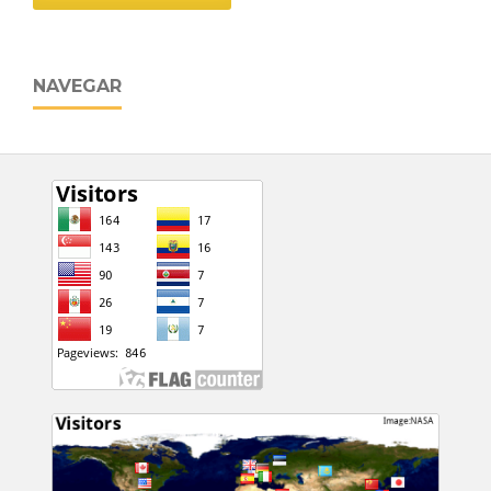
NAVEGAR