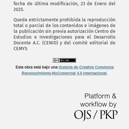
fecha de última modificación, 23 de Enero del
2025.
Queda estrictamente prohibida la reproducción
total o parcial de los contenidos e imágenes de
la publicación sin previa autorización Centro de
Estudios e Investigaciones para el Desarrollo
Docente A.C. (CENID) y del comité editorial de
CEMYS
Esta obra está bajo una
licencia de Creative Commons
Reconocimiento-NoComercial 4.0 Internacional
.