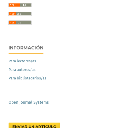
INFORMACIÓN
Para lectores/as
Para autores/as
Para bibliotecarios/as
Open Journal Systems
ENVIAR UN ARTÍCULO