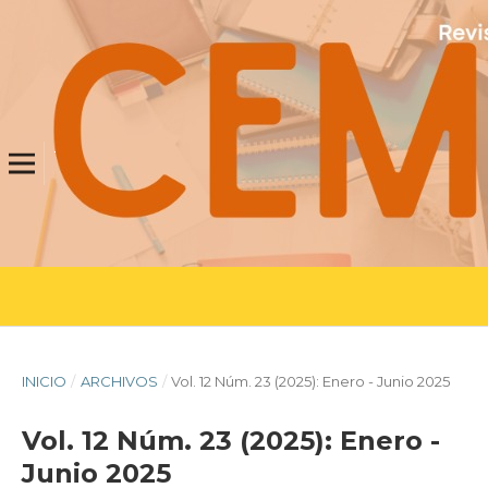
INICIO
/
ARCHIVOS
/
Vol. 12 Núm. 23 (2025): Enero - Junio 2025
Vol. 12 Núm. 23 (2025): Enero -
Junio 2025