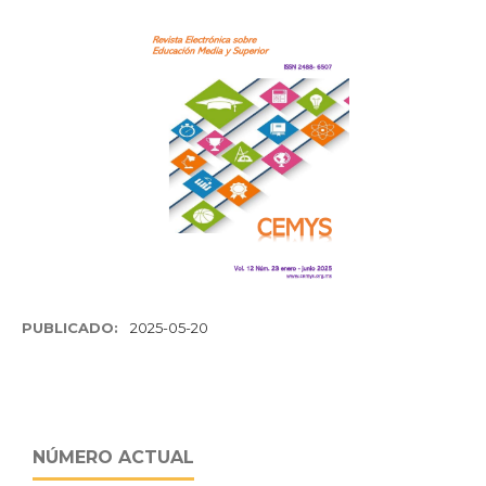
PUBLICADO:
2025-05-20
NÚMERO ACTUAL