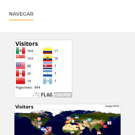
NAVEGAR