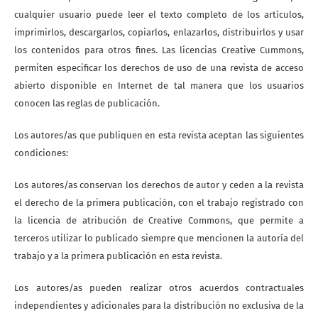
cualquier usuario puede leer el texto completo de los artículos,
imprimirlos, descargarlos, copiarlos, enlazarlos, distribuirlos y usar
los contenidos para otros fines. Las licencias Creative Cummons,
permiten especificar los derechos de uso de una revista de acceso
abierto disponible en Internet de tal manera que los usuarios
conocen las reglas de publicación.
Los autores/as que publiquen en esta revista aceptan las siguientes
condiciones:
Los autores/as conservan los derechos de autor y ceden a la revista
el derecho de la primera publicación, con el trabajo registrado con
la licencia de atribución de Creative Commons, que permite a
terceros utilizar lo publicado siempre que mencionen la autoría del
trabajo y a la primera publicación en esta revista.
Los autores/as pueden realizar otros acuerdos contractuales
independientes y adicionales para la distribución no exclusiva de la