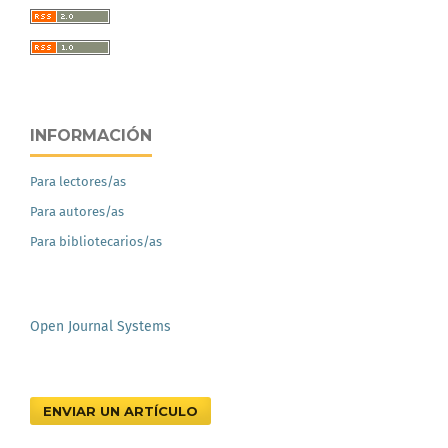
INFORMACIÓN
Para lectores/as
Para autores/as
Para bibliotecarios/as
Open Journal Systems
ENVIAR UN ARTÍCULO