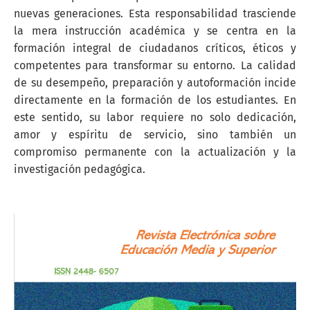
nuevas generaciones. Esta responsabilidad trasciende
la mera instrucción académica y se centra en la
formación integral de ciudadanos críticos, éticos y
competentes para transformar su entorno. La calidad
de su desempeño, preparación y autoformación incide
directamente en la formación de los estudiantes. En
este sentido, su labor requiere no solo dedicación,
amor y espíritu de servicio, sino también un
compromiso permanente con la actualización y la
investigación pedagógica.