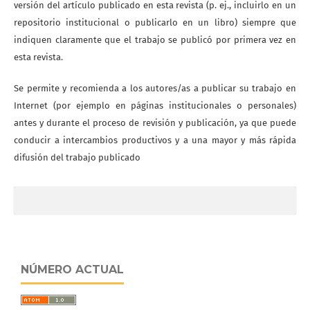
versión del artículo publicado en esta revista (p. ej., incluirlo en un
repositorio institucional o publicarlo en un libro) siempre que
indiquen claramente que el trabajo se publicó por primera vez en
esta revista.
Se permite y recomienda a los autores/as a publicar su trabajo en
Internet (por ejemplo en páginas institucionales o personales)
antes y durante el proceso de revisión y publicación, ya que puede
conducir a intercambios productivos y a una mayor y más rápida
difusión del trabajo publicado
NÚMERO ACTUAL