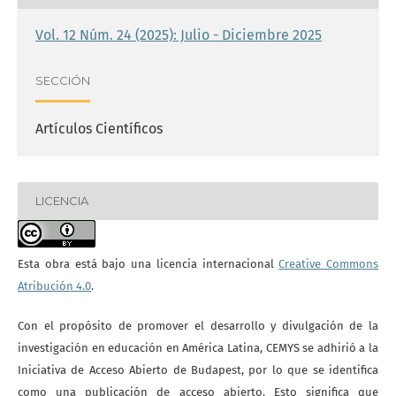
Vol. 12 Núm. 24 (2025): Julio - Diciembre 2025
SECCIÓN
Artículos Científicos
LICENCIA
Esta obra está bajo una licencia internacional
Creative Commons
Atribución 4.0
.
Con el propósito de promover el desarrollo y divulgación de la
investigación en educación en América Latina, CEMYS se adhirió a la
Iniciativa de Acceso Abierto de Budapest, por lo que se identifica
como una publicación de acceso abierto. Esto significa que