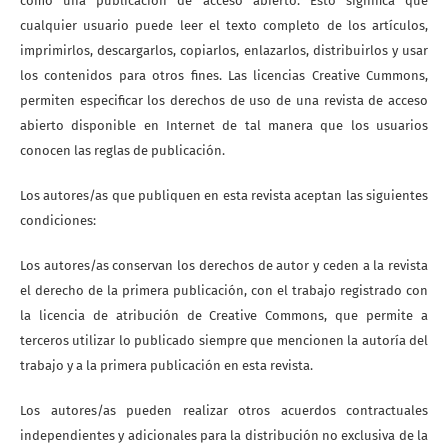
como una publicación de acceso abierto. Esto significa que
cualquier usuario puede leer el texto completo de los artículos,
imprimirlos, descargarlos, copiarlos, enlazarlos, distribuirlos y usar
los contenidos para otros fines. Las licencias Creative Cummons,
permiten especificar los derechos de uso de una revista de acceso
abierto disponible en Internet de tal manera que los usuarios
conocen las reglas de publicación.
Los autores/as que publiquen en esta revista aceptan las siguientes
condiciones:
Los autores/as conservan los derechos de autor y ceden a la revista
el derecho de la primera publicación, con el trabajo registrado con
la licencia de atribución de Creative Commons, que permite a
terceros utilizar lo publicado siempre que mencionen la autoría del
trabajo y a la primera publicación en esta revista.
Los autores/as pueden realizar otros acuerdos contractuales
independientes y adicionales para la distribución no exclusiva de la