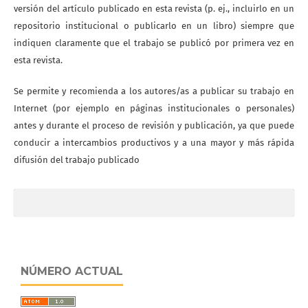
versión del artículo publicado en esta revista (p. ej., incluirlo en un
repositorio institucional o publicarlo en un libro) siempre que
indiquen claramente que el trabajo se publicó por primera vez en
esta revista.
Se permite y recomienda a los autores/as a publicar su trabajo en
Internet (por ejemplo en páginas institucionales o personales)
antes y durante el proceso de revisión y publicación, ya que puede
conducir a intercambios productivos y a una mayor y más rápida
difusión del trabajo publicado
NÚMERO ACTUAL