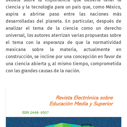
ciencia y la tecnología para un país que, como México,
aspira a abrirse paso entre las naciones más
desarrolladas del planeta. En particular, después de
analizar el tema de la ciencia como un derecho
universal, los autores aterrizan varias propuestas sobre
el tema con la esperanza de que la normatividad
mexicana sobre la materia, actualmente en
construcción, se incline por una concepción en favor de
una ciencia abierta y, al mismo tiempo, comprometida
con las grandes causas de la nación.