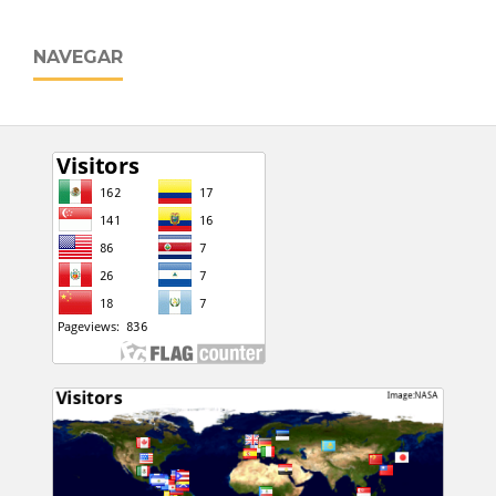
NAVEGAR