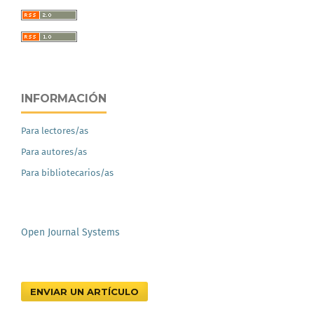
INFORMACIÓN
Para lectores/as
Para autores/as
Para bibliotecarios/as
Open Journal Systems
ENVIAR UN ARTÍCULO