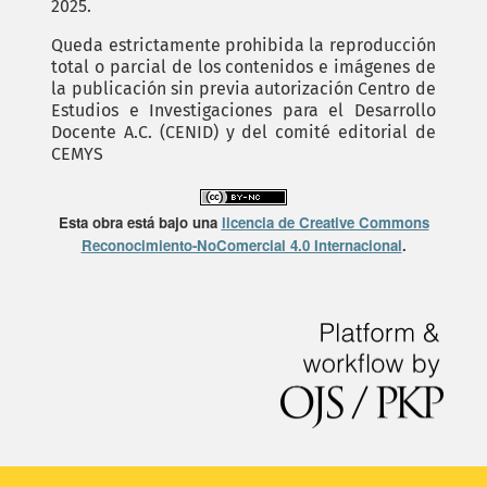
2025.
Queda estrictamente prohibida la reproducción
total o parcial de los contenidos e imágenes de
la publicación sin previa autorización Centro de
Estudios e Investigaciones para el Desarrollo
Docente A.C. (CENID) y del comité editorial de
CEMYS
Esta obra está bajo una
licencia de Creative Commons
Reconocimiento-NoComercial 4.0 Internacional
.