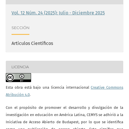
Vol. 12 Núm. 24 (2025): Julio - Diciembre 2025
SECCIÓN
Artículos Científicos
LICENCIA
Esta obra está bajo una licencia internacional
Creative Commons
Atribución 4.0
.
Con el propósito de promover el desarrollo y divulgación de la
investigación en educación en América Latina, CEMYS se adhirió a la
Iniciativa de Acceso Abierto de Budapest, por lo que se identifica