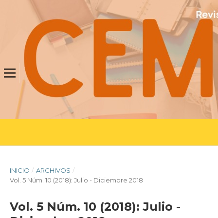
INICIO
/
ARCHIVOS
/
Vol. 5 Núm. 10 (2018): Julio - Diciembre 2018
Vol. 5 Núm. 10 (2018): Julio -