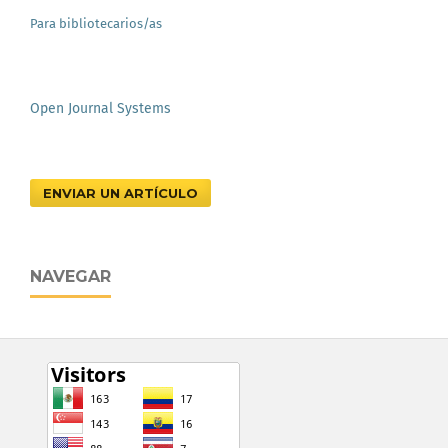
Para bibliotecarios/as
Open Journal Systems
ENVIAR UN ARTÍCULO
NAVEGAR