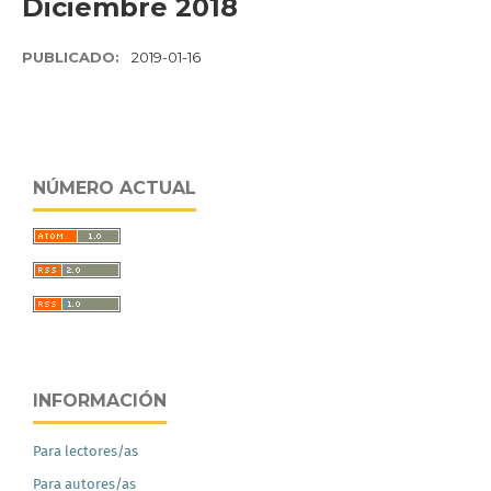
Diciembre 2018
PUBLICADO:
2019-01-16
NÚMERO ACTUAL
INFORMACIÓN
Para lectores/as
Para autores/as