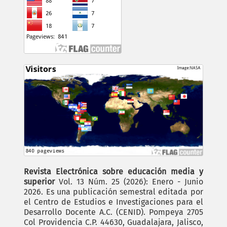
Revista Electrónica sobre educación media y
superior
Vol. 13 Núm. 25 (2026): Enero - Junio
2026. Es una publicación semestral editada por
el Centro de Estudios e Investigaciones para el
Desarrollo Docente A.C. (CENID). Pompeya 2705
Col Providencia C.P. 44630, Guadalajara, Jalisco,