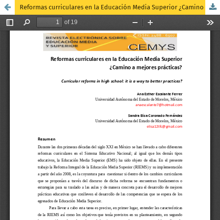
Reformas curriculares en la Educación Media Superior ¿Camino a mejores prácticas?