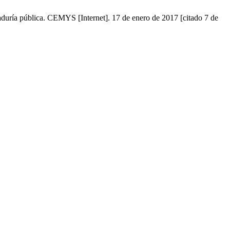
aduría pública. CEMYS [Internet]. 17 de enero de 2017 [citado 7 de