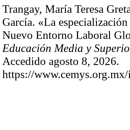
Trangay, María Teresa Greta
García. «La especializació
Nuevo Entorno Laboral Gl
Educación Media y Superio
Accedido agosto 8, 2026.
https://www.cemys.org.mx/