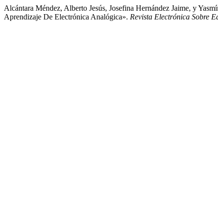
Alcántara Méndez, Alberto Jesús, Josefina Hernández Jaime, y Yasm
Aprendizaje De Electrónica Analógica».
Revista Electrónica Sobre 