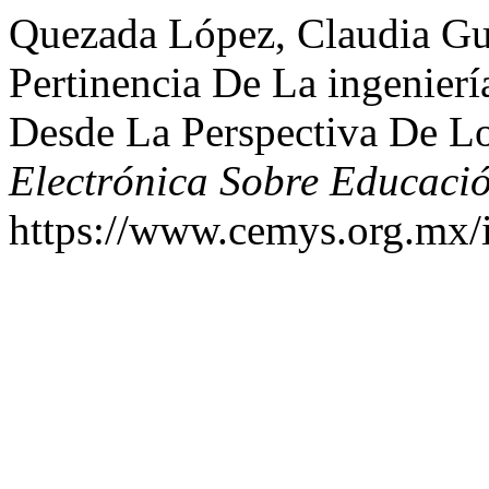
Quezada López, Claudia Gu
Pertinencia De La ingenier
Desde La Perspectiva De L
Electrónica Sobre Educaci
https://www.cemys.org.mx/