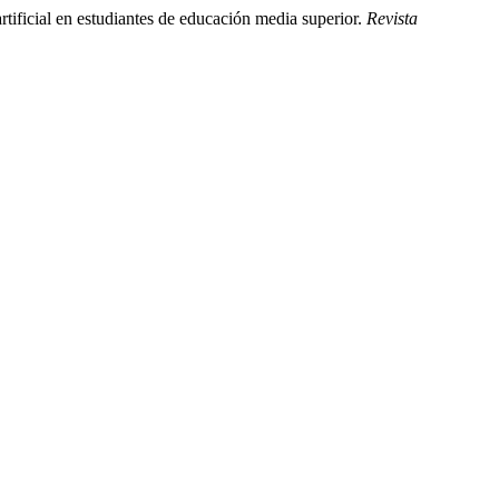
rtificial en estudiantes de educación media superior.
Revista