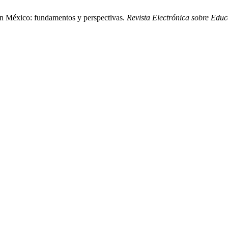
en México: fundamentos y perspectivas.
Revista Electrónica sobre Edu