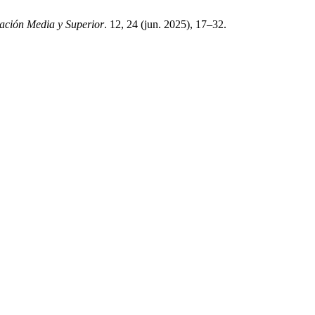
cación Media y Superior
. 12, 24 (jun. 2025), 17–32.