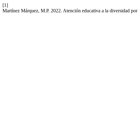
[1]
Martínez Márquez, M.P. 2022. Atención educativa a la diversidad por