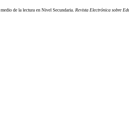
 medio de la lectura en Nivel Secundaria.
Revista Electrónica sobre Ed