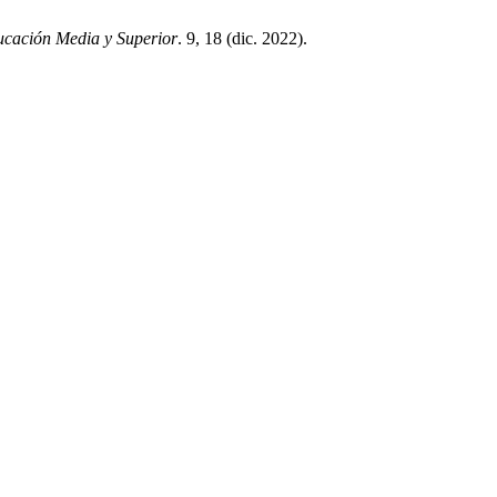
ucación Media y Superior
. 9, 18 (dic. 2022).