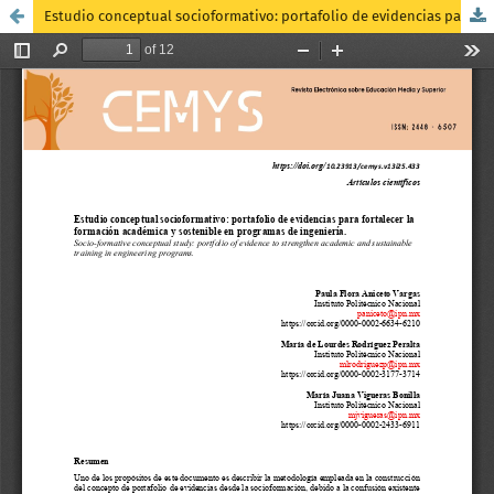
Estudio conceptual socioformativo: portafolio de evidencias para fortalecer la formación académica y sostenible en programas de ingeniería.