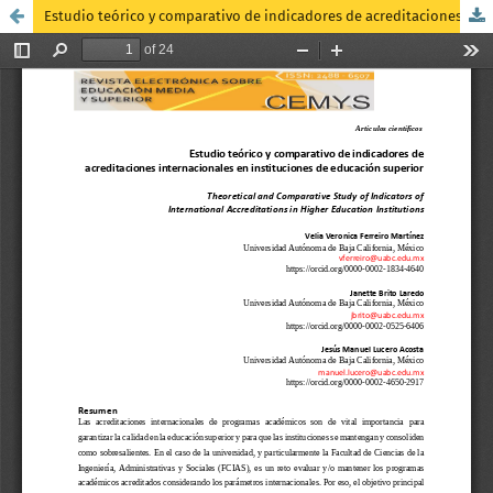
Estudio teórico y comparativo de indicadores de acreditaciones internacionales en instituciones de educación superior