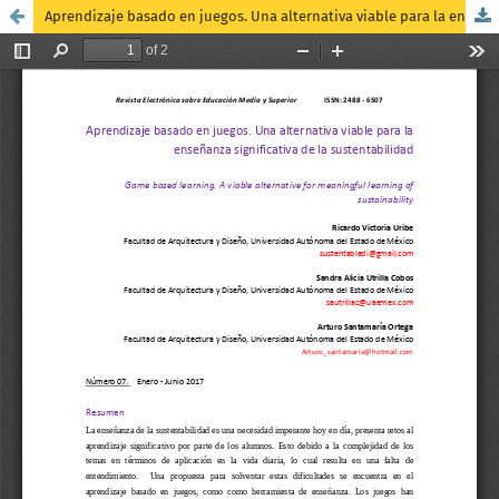
Aprendizaje basado en juegos. Una alternativa viable para la enseñanza significativa de la sustentabilidad